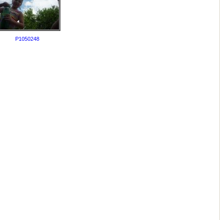
P1050248